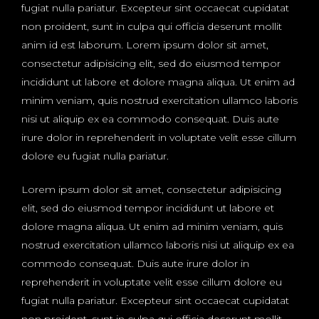
fugiat nulla pariatur. Excepteur sint occaecat cupidatat
non proident, sunt in culpa qui officia deserunt mollit
anim id est laborum. Lorem ipsum dolor sit amet,
consectetur adipisicing elit, sed do eiusmod tempor
incididunt ut labore et dolore magna aliqua. Ut enim ad
minim veniam, quis nostrud exercitation ullamco laboris
nisi ut aliquip ex ea commodo consequat. Duis aute
irure dolor in reprehenderit in voluptate velit esse cillum
dolore eu fugiat nulla pariatur.
Lorem ipsum dolor sit amet, consectetur adipisicing
elit, sed do eiusmod tempor incididunt ut labore et
dolore magna aliqua. Ut enim ad minim veniam, quis
nostrud exercitation ullamco laboris nisi ut aliquip ex ea
commodo consequat. Duis aute irure dolor in
reprehenderit in voluptate velit esse cillum dolore eu
fugiat nulla pariatur. Excepteur sint occaecat cupidatat