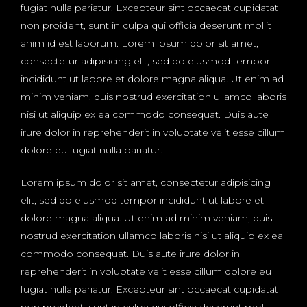
fugiat nulla pariatur. Excepteur sint occaecat cupidatat
non proident, sunt in culpa qui officia deserunt mollit
anim id est laborum. Lorem ipsum dolor sit amet,
consectetur adipisicing elit, sed do eiusmod tempor
incididunt ut labore et dolore magna aliqua. Ut enim ad
minim veniam, quis nostrud exercitation ullamco laboris
nisi ut aliquip ex ea commodo consequat. Duis aute
irure dolor in reprehenderit in voluptate velit esse cillum
dolore eu fugiat nulla pariatur.
Lorem ipsum dolor sit amet, consectetur adipisicing
elit, sed do eiusmod tempor incididunt ut labore et
dolore magna aliqua. Ut enim ad minim veniam, quis
nostrud exercitation ullamco laboris nisi ut aliquip ex ea
commodo consequat. Duis aute irure dolor in
reprehenderit in voluptate velit esse cillum dolore eu
fugiat nulla pariatur. Excepteur sint occaecat cupidatat