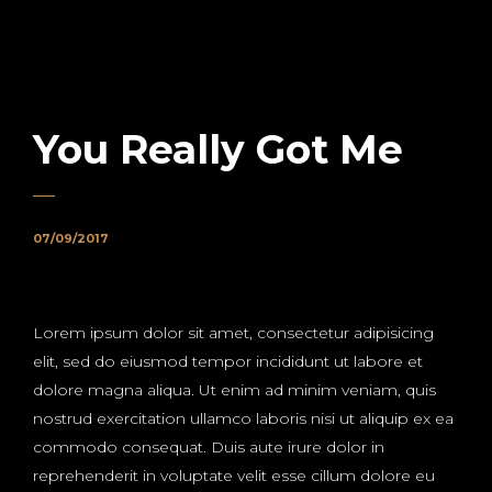
You Really Got Me
07/09/2017
Lorem ipsum dolor sit amet, consectetur adipisicing
elit, sed do eiusmod tempor incididunt ut labore et
dolore magna aliqua. Ut enim ad minim veniam, quis
nostrud exercitation ullamco laboris nisi ut aliquip ex ea
commodo consequat. Duis aute irure dolor in
reprehenderit in voluptate velit esse cillum dolore eu