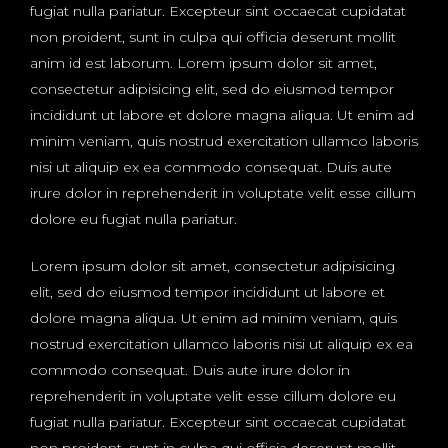
fugiat nulla pariatur. Excepteur sint occaecat cupidatat
non proident, sunt in culpa qui officia deserunt mollit
anim id est laborum. Lorem ipsum dolor sit amet,
consectetur adipisicing elit, sed do eiusmod tempor
incididunt ut labore et dolore magna aliqua. Ut enim ad
minim veniam, quis nostrud exercitation ullamco laboris
nisi ut aliquip ex ea commodo consequat. Duis aute
irure dolor in reprehenderit in voluptate velit esse cillum
dolore eu fugiat nulla pariatur.
Lorem ipsum dolor sit amet, consectetur adipisicing
elit, sed do eiusmod tempor incididunt ut labore et
dolore magna aliqua. Ut enim ad minim veniam, quis
nostrud exercitation ullamco laboris nisi ut aliquip ex ea
commodo consequat. Duis aute irure dolor in
reprehenderit in voluptate velit esse cillum dolore eu
fugiat nulla pariatur. Excepteur sint occaecat cupidatat