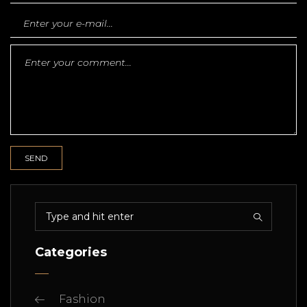
Categories
Fashion