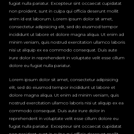
fugiat nulla pariatur. Excepteur sint occaecat cupidatat
non proident, sunt in culpa qui officia deserunt mollit
anim id est laborum. Lorem ipsum dolor sit amet,
consectetur adipisicing elit, sed do eiusmod tempor
incididunt ut labore et dolore magna aliqua. Ut enim ad
minim veniam, quis nostrud exercitation ullamco laboris
nisi ut aliquip ex ea commodo consequat. Duis aute
irure dolor in reprehenderit in voluptate velit esse cillum
dolore eu fugiat nulla pariatur.
Lorem ipsum dolor sit amet, consectetur adipisicing
elit, sed do eiusmod tempor incididunt ut labore et
dolore magna aliqua. Ut enim ad minim veniam, quis
nostrud exercitation ullamco laboris nisi ut aliquip ex ea
commodo consequat. Duis aute irure dolor in
reprehenderit in voluptate velit esse cillum dolore eu
fugiat nulla pariatur. Excepteur sint occaecat cupidatat