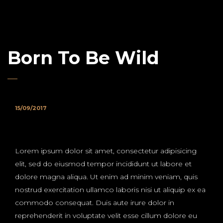
Born To Be Wild
15/09/2017
Lorem ipsum dolor sit amet, consectetur adipisicing
elit, sed do eiusmod tempor incididunt ut labore et
dolore magna aliqua. Ut enim ad minim veniam, quis
nostrud exercitation ullamco laboris nisi ut aliquip ex ea
commodo consequat. Duis aute irure dolor in
reprehenderit in voluptate velit esse cillum dolore eu