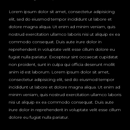
Lorem ipsum dolor sit amet, consectetur adipisicing
elit, sed do eiusmod tempor incididunt ut labore et
dolore magna aliqua. Ut enim ad minim veniam, quis
nostrud exercitation ullamco laboris nisi ut aliquip ex ea
commodo consequat. Duis aute irure dolor in
reprehenderit in voluptate velit esse cillum dolore eu
fugiat nulla pariatur. Excepteur sint occaecat cupidatat
non proident, sunt in culpa qui officia deserunt mollit
anim id est laborum. Lorem ipsum dolor sit amet,
consectetur adipisicing elit, sed do eiusmod tempor
incididunt ut labore et dolore magna aliqua. Ut enim ad
minim veniam, quis nostrud exercitation ullamco laboris
nisi ut aliquip ex ea commodo consequat. Duis aute
irure dolor in reprehenderit in voluptate velit esse cillum
dolore eu fugiat nulla pariatur.