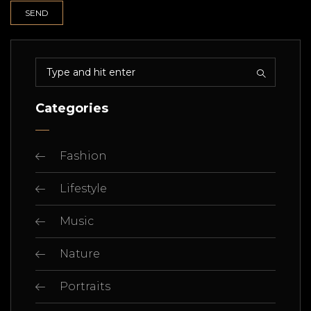
Categories
Fashion
Lifestyle
Music
Nature
Portraits