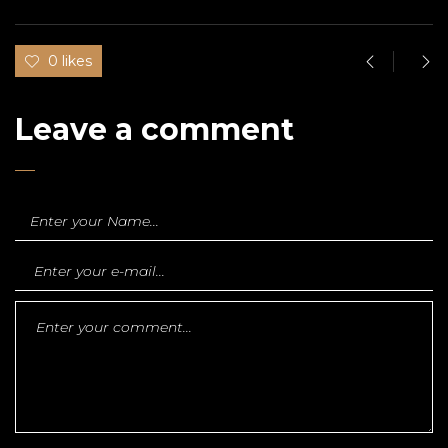
0 likes
Leave a comment