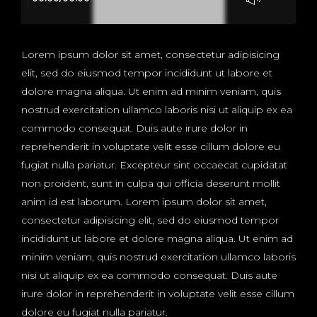
Lorem ipsum dolor sit amet, consectetur adipisicing
elit, sed do eiusmod tempor incididunt ut labore et
dolore magna aliqua. Ut enim ad minim veniam, quis
nostrud exercitation ullamco laboris nisi ut aliquip ex ea
commodo consequat. Duis aute irure dolor in
reprehenderit in voluptate velit esse cillum dolore eu
fugiat nulla pariatur. Excepteur sint occaecat cupidatat
non proident, sunt in culpa qui officia deserunt mollit
anim id est laborum. Lorem ipsum dolor sit amet,
consectetur adipisicing elit, sed do eiusmod tempor
incididunt ut labore et dolore magna aliqua. Ut enim ad
minim veniam, quis nostrud exercitation ullamco laboris
nisi ut aliquip ex ea commodo consequat. Duis aute
irure dolor in reprehenderit in voluptate velit esse cillum
dolore eu fugiat nulla pariatur.